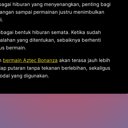
bagai hiburan yang menyenangkan, penting bagi
 Jangan sampai permainan justru menimbulkan
i.
ebagai bentuk hiburan semata. Ketika sudah
lahan yang ditentukan, sebaiknya berhenti
us bermain.
an
bermain Aztec Bonanza
akan terasa jauh lebih
p putaran tanpa tekanan berlebihan, sekaligus
odal yang digunakan.