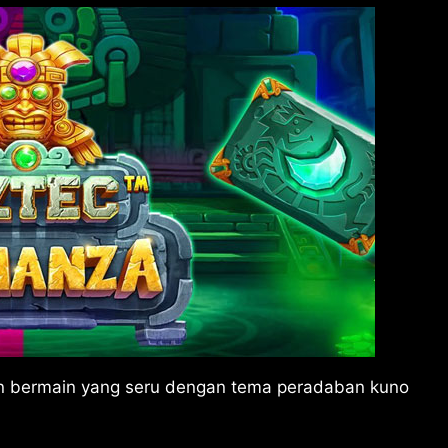
 bermain yang seru dengan tema peradaban kuno