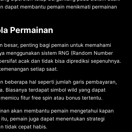
nan dapat membantu pemain menikmati permainan
la Permainan
 besar, penting bagi pemain untuk memahami
iasanya menggunakan sistem RNG (Random Number
ersifat acak dan tidak bisa diprediksi sepenuhnya.
 kemenangan setiap saat.
 beberapa hal seperti jumlah garis pembayaran,
ia. Biasanya terdapat simbol wild yang dapat
memicu fitur free spin atau bonus tertentu.
ainan akan membantu pemain mengetahui kapan
itu, pemain juga dapat menentukan strategi
n tidak cepat habis.