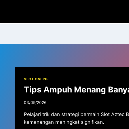
Skip
to
content
SLOT ONLINE
Tips Ampuh Menang Banyak
03/09/2026
Pelajari trik dan strategi bermain Slot Aztec
kemenangan meningkat signifikan.