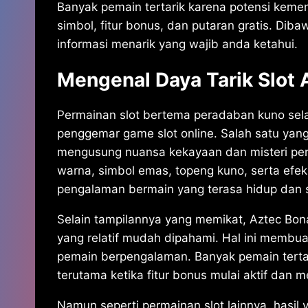
Banyak pemain tertarik karena potensi kemen
simbol, fitur bonus, dan putaran gratis. Diba
informasi menarik yang wajib anda ketahui.
Mengenal Daya Tarik Slot
Permainan slot bertema peradaban kuno selalu
penggemar game slot online. Salah satu yang
mengusung nuansa kekayaan dan misteri per
warna, simbol emas, topeng kuno, serta efe
pengalaman bermain yang terasa hidup dan 
Selain tampilannya yang memikat, Aztec Bon
yang relatif mudah dipahami. Hal ini membu
pemain berpengalaman. Banyak pemain terta
terutama ketika fitur bonus mulai aktif da
Namun seperti permainan slot lainnya, hasil