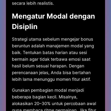
secara lebih realistis.
Mengatur Modal dengan
Disiplin
Strategi utama sebelum mengejar bonus
beruntun adalah manajemen modal yang
baik. Tentukan batas harian atau sesi
bermain agar tidak terbawa emosi saat
hasil belum sesuai harapan. Dengan
perencanaan jelas, Anda bisa bertahan
lebih lama menunggu momen fitur aktif.
Gunakan pembagian modal menjadi
beberapa bagian kecil. Misalnya,
alokasikan 20–30% untuk percobaan awal
guna membaca ritme permainan. Jika fitur