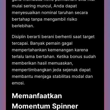
mulai sering muncul, Anda dapat
menyesuaikan nominal taruhan secara
bertahap tanpa mengambil risiko
berlebihan.
Disiplin berarti berani berhenti saat target
tercapai. Banyak pemain gagal
mempertahankan kemenangan karena
terlalu lama bertahan. Ketika bonus sudah
memberikan hasil memuaskan,
mempertimbangkan jeda sejenak dapat
membantu menjaga stabilitas modal dan
emosi.
Memanfaatkan
Momentum Spinner