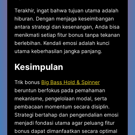
Terakhir, ingat bahwa tujuan utama adalah
hiburan. Dengan menjaga keseimbangan
antara strategi dan kesenangan, Anda bisa
menikmati setiap fitur bonus tanpa tekanan
berlebihan. Kendali emosi adalah kunci
utama keberhasilan jangka panjang.
Kesimpulan
Trik bonus
Big Bass Hold & Spinner
beruntun berfokus pada pemahaman
mekanisme, pengelolaan modal, serta
pembacaan momentum secara disiplin.
Strategi bertahap dan pengendalian emosi
menjadi fondasi utama agar peluang fitur
bonus dapat dimanfaatkan secara optimal