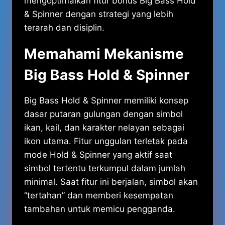
mengoptimalkan fitur bonus Big Bass Hold
& Spinner dengan strategi yang lebih
terarah dan disiplin.
Memahami Mekanisme
Big Bass Hold & Spinner
Big Bass Hold & Spinner memiliki konsep
dasar putaran gulungan dengan simbol
ikan, kail, dan karakter nelayan sebagai
ikon utama. Fitur unggulan terletak pada
mode Hold & Spinner yang aktif saat
simbol tertentu terkumpul dalam jumlah
minimal. Saat fitur ini berjalan, simbol akan
“tertahan” dan memberi kesempatan
tambahan untuk memicu pengganda.