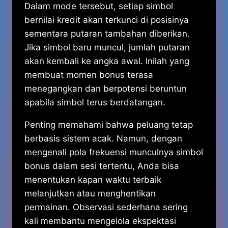
Dalam mode tersebut, setiap simbol
bernilai kredit akan terkunci di posisinya
sementara putaran tambahan diberikan.
Jika simbol baru muncul, jumlah putaran
akan kembali ke angka awal. Inilah yang
membuat momen bonus terasa
menegangkan dan berpotensi beruntun
apabila simbol terus berdatangan.
Penting memahami bahwa peluang tetap
berbasis sistem acak. Namun, dengan
mengenali pola frekuensi munculnya simbol
bonus dalam sesi tertentu, Anda bisa
menentukan kapan waktu terbaik
melanjutkan atau menghentikan
permainan. Observasi sederhana sering
kali membantu mengelola ekspektasi