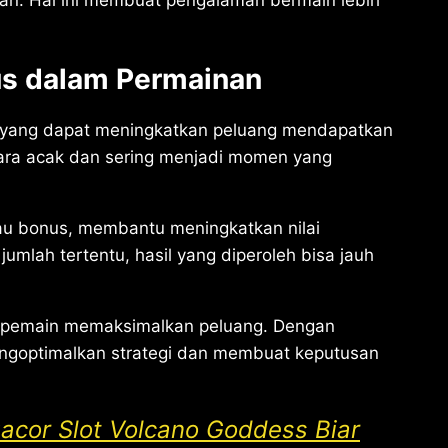
us dalam Permainan
us yang dapat meningkatkan peluang mendapatkan
secara acak dan sering menjadi momen yang
au bonus, membantu meningkatkan nilai
umlah tertentu, hasil yang diperoleh bisa jauh
n pemain memaksimalkan peluang. Dengan
mengoptimalkan strategi dan membuat keputusan
acor Slot Volcano Goddess Biar