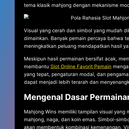
tema klasik mahjong dengan mekanisme mod
Visual yang cerah dan simbol yang mudah di
dimainkan. Banyak pemain percaya bahwa te
meningkatkan peluang mendapatkan hasil yan
Meskipun hasil permainan bersifat acak, me
membantu
Slot Online Favorit Pemain
mengamb
yang tepat, pengaturan modal, dan pengamat
dapat menjadi lebih terarah dan menyenang
Mengenal Dasar Permaina
Mahjong Wins memiliki tampilan visual yang 
mahjong, naga, dan koin emas. Simbol-simbol
akan membentuk kombinasi kemenangan. Vis