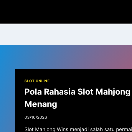
Skip
to
content
SLOT ONLINE
Pola Rahasia Slot Mahjong
Menang
03/10/2026
Slot Mahjong Wins menjadi salah satu perm