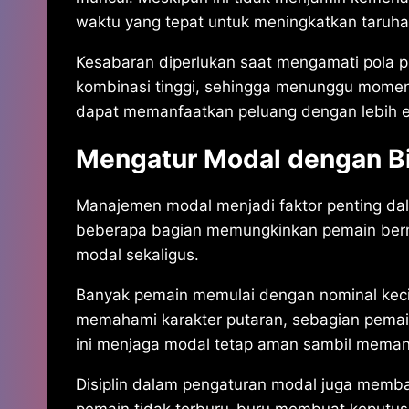
waktu yang tepat untuk meningkatkan taruhan
Kesabaran diperlukan saat mengamati pola 
kombinasi tinggi, sehingga menunggu momen
dapat memanfaatkan peluang dengan lebih ef
Mengatur Modal dengan Bi
Manajemen modal menjadi faktor penting da
beberapa bagian memungkinkan pemain berma
modal sekaligus.
Banyak pemain memulai dengan nominal kecil
memahami karakter putaran, sebagian pemain
ini menjaga modal tetap aman sambil meman
Disiplin dalam pengaturan modal juga memba
pemain tidak terburu-buru membuat keputus