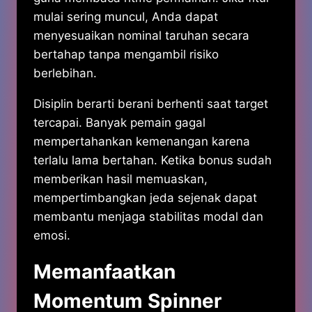
mulai sering muncul, Anda dapat
menyesuaikan nominal taruhan secara
bertahap tanpa mengambil risiko
berlebihan.
Disiplin berarti berani berhenti saat target
tercapai. Banyak pemain gagal
mempertahankan kemenangan karena
terlalu lama bertahan. Ketika bonus sudah
memberikan hasil memuaskan,
mempertimbangkan jeda sejenak dapat
membantu menjaga stabilitas modal dan
emosi.
Memanfaatkan
Momentum Spinner