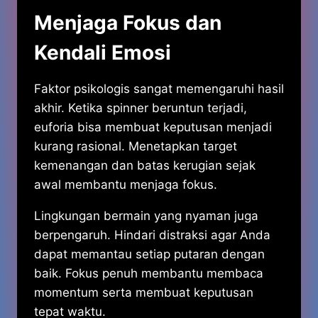
Menjaga Fokus dan
Kendali Emosi
Faktor psikologis sangat memengaruhi hasil
akhir. Ketika spinner beruntun terjadi,
euforia bisa membuat keputusan menjadi
kurang rasional. Menetapkan target
kemenangan dan batas kerugian sejak
awal membantu menjaga fokus.
Lingkungan bermain yang nyaman juga
berpengaruh. Hindari distraksi agar Anda
dapat memantau setiap putaran dengan
baik. Fokus penuh membantu membaca
momentum serta membuat keputusan
tepat waktu.