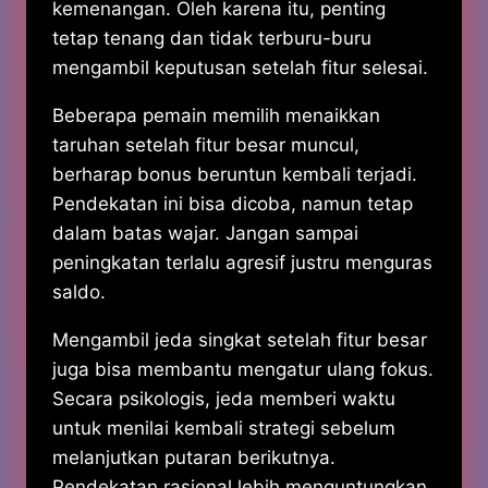
kemenangan. Oleh karena itu, penting
tetap tenang dan tidak terburu-buru
mengambil keputusan setelah fitur selesai.
Beberapa pemain memilih menaikkan
taruhan setelah fitur besar muncul,
berharap bonus beruntun kembali terjadi.
Pendekatan ini bisa dicoba, namun tetap
dalam batas wajar. Jangan sampai
peningkatan terlalu agresif justru menguras
saldo.
Mengambil jeda singkat setelah fitur besar
juga bisa membantu mengatur ulang fokus.
Secara psikologis, jeda memberi waktu
untuk menilai kembali strategi sebelum
melanjutkan putaran berikutnya.
Pendekatan rasional lebih menguntungkan