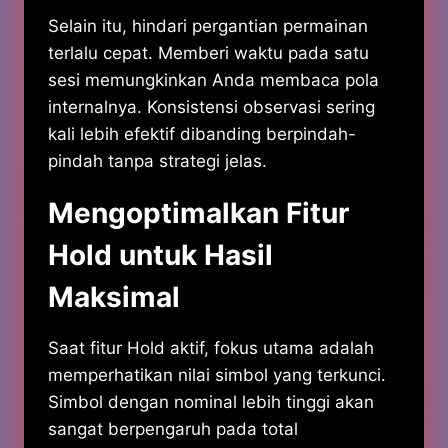
Selain itu, hindari pergantian permainan
terlalu cepat. Memberi waktu pada satu
sesi memungkinkan Anda membaca pola
internalnya. Konsistensi observasi sering
kali lebih efektif dibanding berpindah-
pindah tanpa strategi jelas.
Mengoptimalkan Fitur
Hold untuk Hasil
Maksimal
Saat fitur Hold aktif, fokus utama adalah
memperhatikan nilai simbol yang terkunci.
Simbol dengan nominal lebih tinggi akan
sangat berpengaruh pada total