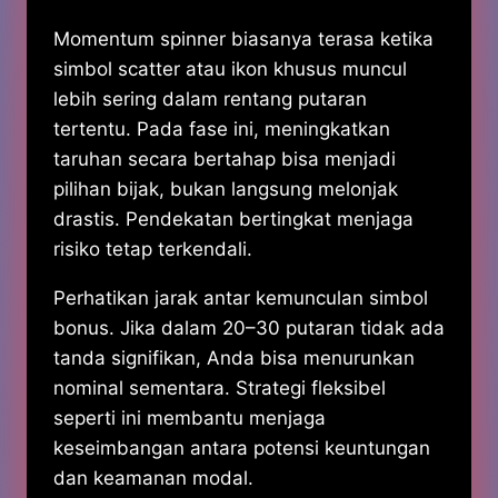
Momentum spinner biasanya terasa ketika
simbol scatter atau ikon khusus muncul
lebih sering dalam rentang putaran
tertentu. Pada fase ini, meningkatkan
taruhan secara bertahap bisa menjadi
pilihan bijak, bukan langsung melonjak
drastis. Pendekatan bertingkat menjaga
risiko tetap terkendali.
Perhatikan jarak antar kemunculan simbol
bonus. Jika dalam 20–30 putaran tidak ada
tanda signifikan, Anda bisa menurunkan
nominal sementara. Strategi fleksibel
seperti ini membantu menjaga
keseimbangan antara potensi keuntungan
dan keamanan modal.