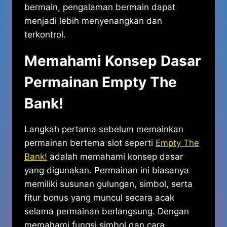
bermain, pengalaman bermain dapat
menjadi lebih menyenangkan dan
terkontrol.
Memahami Konsep Dasar
Permainan Empty The
Bank!
Langkah pertama sebelum memainkan
permainan bertema slot seperti
Empty The
Bank!
adalah memahami konsep dasar
yang digunakan. Permainan ini biasanya
memiliki susunan gulungan, simbol, serta
fitur bonus yang muncul secara acak
selama permainan berlangsung. Dengan
memahami fungsi simbol dan cara