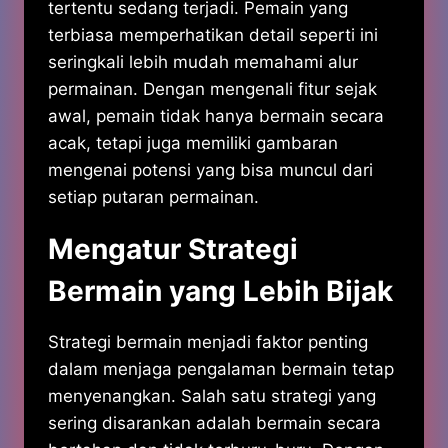
tertentu sedang terjadi. Pemain yang
terbiasa memperhatikan detail seperti ini
seringkali lebih mudah memahami alur
permainan. Dengan mengenali fitur sejak
awal, pemain tidak hanya bermain secara
acak, tetapi juga memiliki gambaran
mengenai potensi yang bisa muncul dari
setiap putaran permainan.
Mengatur Strategi
Bermain yang Lebih Bijak
Strategi bermain menjadi faktor penting
dalam menjaga pengalaman bermain tetap
menyenangkan. Salah satu strategi yang
sering disarankan adalah bermain secara