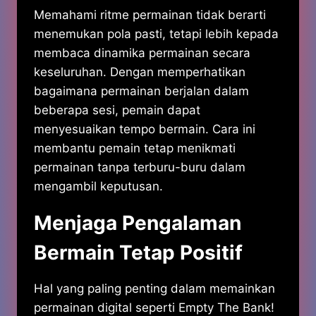
Memahami ritme permainan tidak berarti
menemukan pola pasti, tetapi lebih kepada
membaca dinamika permainan secara
keseluruhan. Dengan memperhatikan
bagaimana permainan berjalan dalam
beberapa sesi, pemain dapat
menyesuaikan tempo bermain. Cara ini
membantu pemain tetap menikmati
permainan tanpa terburu-buru dalam
mengambil keputusan.
Menjaga Pengalaman
Bermain Tetap Positif
Hal yang paling penting dalam memainkan
permainan digital seperti Empty The Bank!