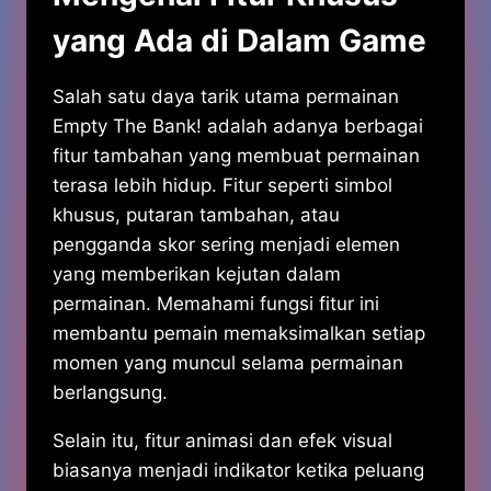
yang Ada di Dalam Game
Salah satu daya tarik utama permainan
Empty The Bank! adalah adanya berbagai
fitur tambahan yang membuat permainan
terasa lebih hidup. Fitur seperti simbol
khusus, putaran tambahan, atau
pengganda skor sering menjadi elemen
yang memberikan kejutan dalam
permainan. Memahami fungsi fitur ini
membantu pemain memaksimalkan setiap
momen yang muncul selama permainan
berlangsung.
Selain itu, fitur animasi dan efek visual
biasanya menjadi indikator ketika peluang