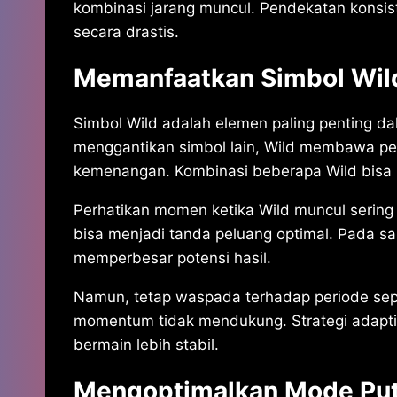
kombinasi jarang muncul. Pendekatan konsis
secara drastis.
Memanfaatkan Simbol Wil
Simbol Wild adalah elemen paling penting d
menggantikan simbol lain, Wild membawa pe
kemenangan. Kombinasi beberapa Wild bisa 
Perhatikan momen ketika Wild muncul sering
bisa menjadi tanda peluang optimal. Pada sa
memperbesar potensi hasil.
Namun, tetap waspada terhadap periode sepi
momentum tidak mendukung. Strategi adapt
bermain lebih stabil.
Mengoptimalkan Mode Put