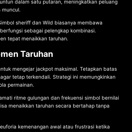
untun dalam satu putaran, meningkatkan peluang
us muncul.
. Simbol sheriff dan Wild biasanya membawa
berfungsi sebagai pelengkap kombinasi.
 tepat menaikkan taruhan.
emen Taruhan
untuk mengejar jackpot maksimal. Tetapkan batas
agar tetap terkendali. Strategi ini memungkinkan
ola permainan.
ati ritme gulungan dan frekuensi simbol bernilai
 bisa menaikkan taruhan secara bertahap tanpa
 euforia kemenangan awal atau frustrasi ketika