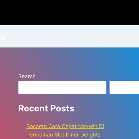
ys
Search
Search
Recent Posts
Bocoran Cara Cepat Maxwin Di
Permainan Slot Diner Delights