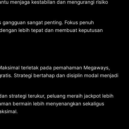
antu menjaga kestabilan dan mengurangi risiko
 gangguan sangat penting. Fokus penuh
ngan lebih tepat dan membuat keputusan
Maksimal terletak pada pemahaman Megaways,
atis. Strategi bertahap dan disiplin modal menjadi
n strategi terukur, peluang meraih jackpot lebih
laman bermain lebih menyenangkan sekaligus
aksimal.