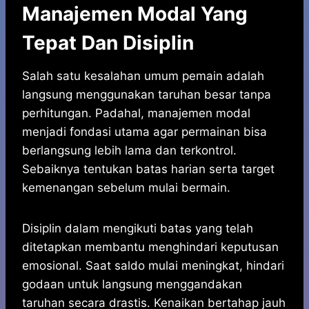
Manajemen Modal Yang
Tepat Dan Disiplin
Salah satu kesalahan umum pemain adalah
langsung menggunakan taruhan besar tanpa
perhitungan. Padahal, manajemen modal
menjadi fondasi utama agar permainan bisa
berlangsung lebih lama dan terkontrol.
Sebaiknya tentukan batas harian serta target
kemenangan sebelum mulai bermain.
Disiplin dalam mengikuti batas yang telah
ditetapkan membantu menghindari keputusan
emosional. Saat saldo mulai meningkat, hindari
godaan untuk langsung menggandakan
taruhan secara drastis. Kenaikan bertahap jauh