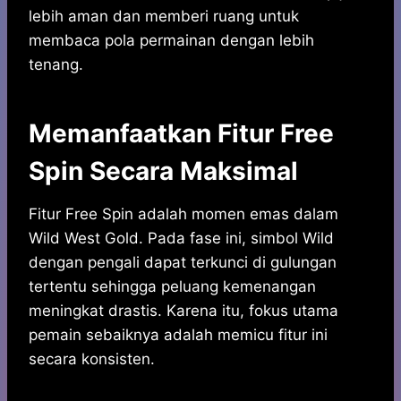
lebih aman dan memberi ruang untuk
membaca pola permainan dengan lebih
tenang.
Memanfaatkan Fitur Free
Spin Secara Maksimal
Fitur Free Spin adalah momen emas dalam
Wild West Gold. Pada fase ini, simbol Wild
dengan pengali dapat terkunci di gulungan
tertentu sehingga peluang kemenangan
meningkat drastis. Karena itu, fokus utama
pemain sebaiknya adalah memicu fitur ini
secara konsisten.