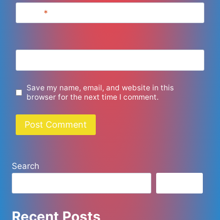
Email
*
Website
Save my name, email, and website in this
browser for the next time I comment.
Search
Search
Recent Posts