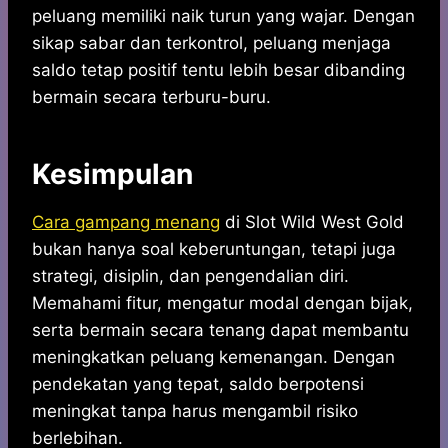
peluang memiliki naik turun yang wajar. Dengan
sikap sabar dan terkontrol, peluang menjaga
saldo tetap positif tentu lebih besar dibanding
bermain secara terburu-buru.
Kesimpulan
Cara gampang menang
di Slot Wild West Gold
bukan hanya soal keberuntungan, tetapi juga
strategi, disiplin, dan pengendalian diri.
Memahami fitur, mengatur modal dengan bijak,
serta bermain secara tenang dapat membantu
meningkatkan peluang kemenangan. Dengan
pendekatan yang tepat, saldo berpotensi
meningkat tanpa harus mengambil risiko
berlebihan.