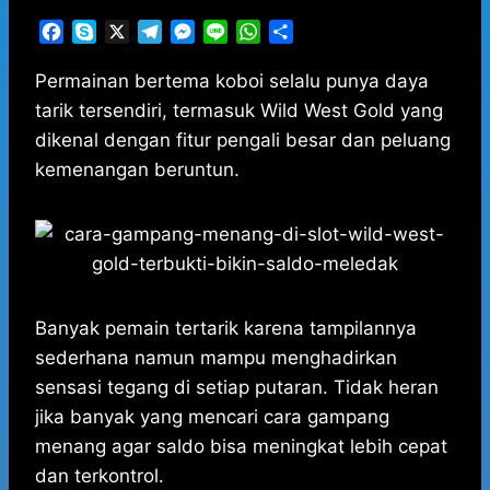
F
S
X
T
M
L
W
S
a
k
e
e
i
h
h
c
y
l
s
n
a
a
Permainan bertema koboi selalu punya daya
e
p
e
s
e
t
r
tarik tersendiri, termasuk Wild West Gold yang
b
e
g
e
s
e
dikenal dengan fitur pengali besar dan peluang
o
r
n
A
kemenangan beruntun.
o
a
g
p
k
m
e
p
r
Banyak pemain tertarik karena tampilannya
sederhana namun mampu menghadirkan
sensasi tegang di setiap putaran. Tidak heran
jika banyak yang mencari cara gampang
menang agar saldo bisa meningkat lebih cepat
dan terkontrol.