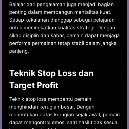
Belajar dari pengalaman juga menjadi bagian
penting dalam membangun mentalitas kuat.
Setiap kekalahan dianggap sebagai pelajaran
untuk meningkatkan kualitas strategi. Dengan
sikap disiplin dan sabar, pemain dapat menjaga
performa permainan tetap stabil dalam jangka
panjang.
Teknik Stop Loss dan
Target Profit
Teknik stop loss membantu pemain
menghindari kerugian besar. Dengan
menentukan batas kerugian sejak awal, pemain
dapat mengontrol emosi saat hasil tidak sesuai