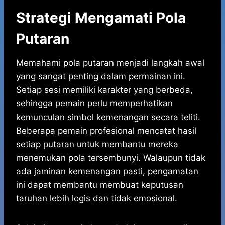
Strategi Mengamati Pola
Putaran
Memahami pola putaran menjadi langkah awal
yang sangat penting dalam permainan ini.
Setiap sesi memiliki karakter yang berbeda,
sehingga pemain perlu memperhatikan
kemunculan simbol kemenangan secara teliti.
Beberapa pemain profesional mencatat hasil
setiap putaran untuk membantu mereka
menemukan pola tersembunyi. Walaupun tidak
ada jaminan kemenangan pasti, pengamatan
ini dapat membantu membuat keputusan
taruhan lebih logis dan tidak emosional.