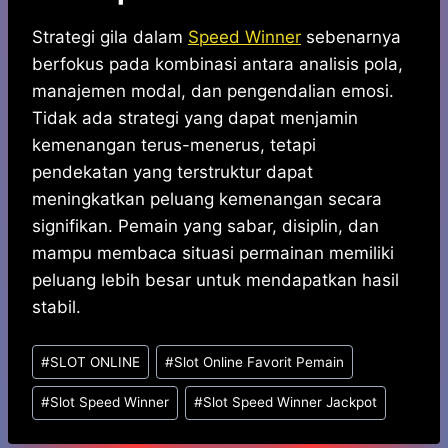
Strategi gila dalam
Speed Winner
sebenarnya
berfokus pada kombinasi antara analisis pola,
manajemen modal, dan pengendalian emosi.
Tidak ada strategi yang dapat menjamin
kemenangan terus-menerus, tetapi
pendekatan yang terstruktur dapat
meningkatkan peluang kemenangan secara
signifikan. Pemain yang sabar, disiplin, dan
mampu membaca situasi permainan memiliki
peluang lebih besar untuk mendapatkan hasil
stabil.
Post
#
SLOT ONLINE
#
Slot Online Favorit Pemain
Tags:
#
Slot Speed Winner
#
Slot Speed Winner Jackpot