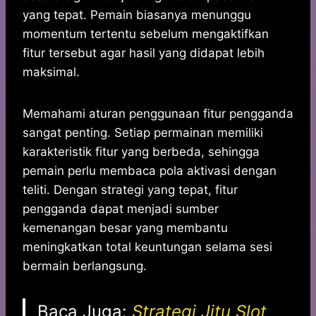
yang tepat. Pemain biasanya menunggu
momentum tertentu sebelum mengaktifkan
fitur tersebut agar hasil yang didapat lebih
maksimal.
Memahami aturan penggunaan fitur pengganda
sangat penting. Setiap permainan memiliki
karakteristik fitur yang berbeda, sehingga
pemain perlu membaca pola aktivasi dengan
teliti. Dengan strategi yang tepat, fitur
pengganda dapat menjadi sumber
kemenangan besar yang membantu
meningkatkan total keuntungan selama sesi
bermain berlangsung.
Baca Juga:
Strategi Jitu Slot