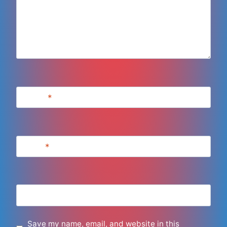
Name
*
Email
*
Website
Save my name, email, and website in this