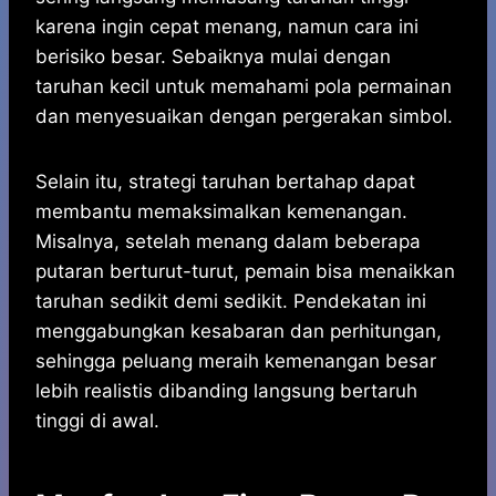
karena ingin cepat menang, namun cara ini
berisiko besar. Sebaiknya mulai dengan
taruhan kecil untuk memahami pola permainan
dan menyesuaikan dengan pergerakan simbol.
Selain itu, strategi taruhan bertahap dapat
membantu memaksimalkan kemenangan.
Misalnya, setelah menang dalam beberapa
putaran berturut-turut, pemain bisa menaikkan
taruhan sedikit demi sedikit. Pendekatan ini
menggabungkan kesabaran dan perhitungan,
sehingga peluang meraih kemenangan besar
lebih realistis dibanding langsung bertaruh
tinggi di awal.