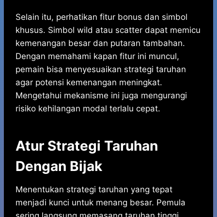
Selain itu, perhatikan fitur bonus dan simbol
khusus. Simbol wild atau scatter dapat memicu
kemenangan besar dan putaran tambahan.
Dengan memahami kapan fitur ini muncul,
pemain bisa menyesuaikan strategi taruhan
agar potensi kemenangan meningkat.
Mengetahui mekanisme ini juga mengurangi
risiko kehilangan modal terlalu cepat.
Atur Strategi Taruhan
Dengan Bijak
Menentukan strategi taruhan yang tepat
menjadi kunci untuk menang besar. Pemula
sering langsung memasang taruhan tinggi