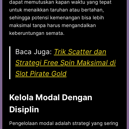
dapat memutuskan kapan waktu yang tepat
untuk menaikkan taruhan atau bertahan,
sehingga potensi kemenangan bisa lebih
maksimal tanpa harus mengandalkan
keberuntungan semata.
Baca Juga:
Trik Scatter dan
Strategi Free Spin Maksimal di
Slot Pirate Gold
Kelola Modal Dengan
Disiplin
Pengelolaan modal adalah strategi yang sering