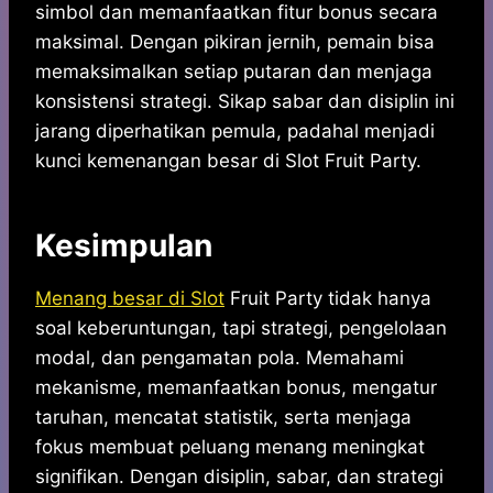
simbol dan memanfaatkan fitur bonus secara
maksimal. Dengan pikiran jernih, pemain bisa
memaksimalkan setiap putaran dan menjaga
konsistensi strategi. Sikap sabar dan disiplin ini
jarang diperhatikan pemula, padahal menjadi
kunci kemenangan besar di Slot Fruit Party.
Kesimpulan
Menang besar di Slot
Fruit Party tidak hanya
soal keberuntungan, tapi strategi, pengelolaan
modal, dan pengamatan pola. Memahami
mekanisme, memanfaatkan bonus, mengatur
taruhan, mencatat statistik, serta menjaga
fokus membuat peluang menang meningkat
signifikan. Dengan disiplin, sabar, dan strategi