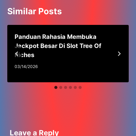
Similar Posts
Panduan Rahasia Membuka
Jackpot Besar Di Slot Tree Of
Riches
03/14/2026
Leave a Reply