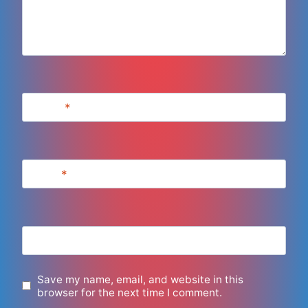
Name
*
Email
*
Website
Save my name, email, and website in this
browser for the next time I comment.