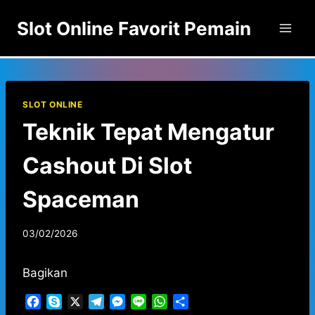
Skip
Slot Online Favorit Pemain
to
content
SLOT ONLINE
Teknik Tepat Mengatur
Cashout Di Slot
Spaceman
03/02/2026
Bagikan
F
S
X
T
M
L
W
S