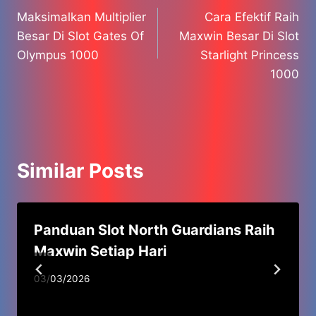
Maksimalkan Multiplier
Cara Efektif Raih
navigation
Besar Di Slot Gates Of
Maxwin Besar Di Slot
Olympus 1000
Starlight Princess
1000
Similar Posts
Panduan Slot North Guardians Raih
Maxwin Setiap Hari
03/03/2026