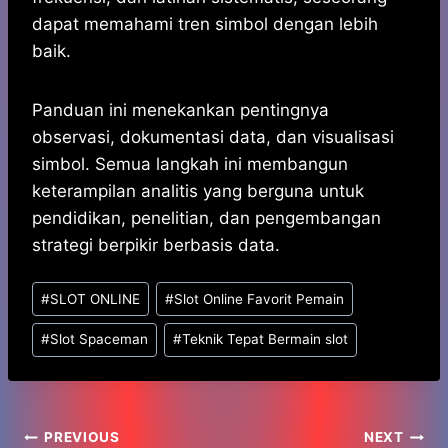
dapat memahami tren simbol dengan lebih
baik.
Panduan ini menekankan pentingnya
observasi, dokumentasi data, dan visualisasi
simbol. Semua langkah ini membangun
keterampilan analitis yang berguna untuk
pendidikan, penelitian, dan pengembangan
strategi berpikir berbasis data.
Post
#
SLOT ONLINE
#
Slot Online Favorit Pemain
Tags:
#
Slot Spaceman
#
Teknik Tepat Bermain slot
Post
PREVIOUS
NEXT