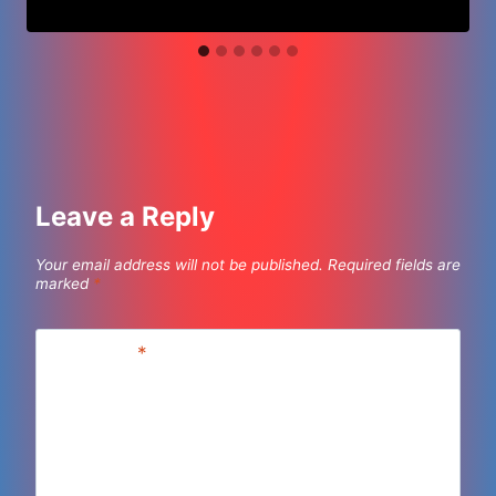
Leave a Reply
Your email address will not be published.
Required fields are
marked
*
Comment
*