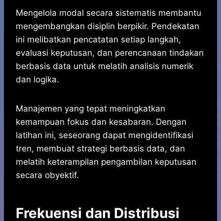
Mengelola modal secara sistematis membantu
mengembangkan disiplin berpikir. Pendekatan
ini melibatkan pencatatan setiap langkah,
evaluasi keputusan, dan perencanaan tindakan
berbasis data untuk melatih analisis numerik
dan logika.
Manajemen yang tepat meningkatkan
kemampuan fokus dan kesabaran. Dengan
latihan ini, seseorang dapat mengidentifikasi
tren, membuat strategi berbasis data, dan
melatih keterampilan pengambilan keputusan
secara obyektif.
Frekuensi dan Distribusi