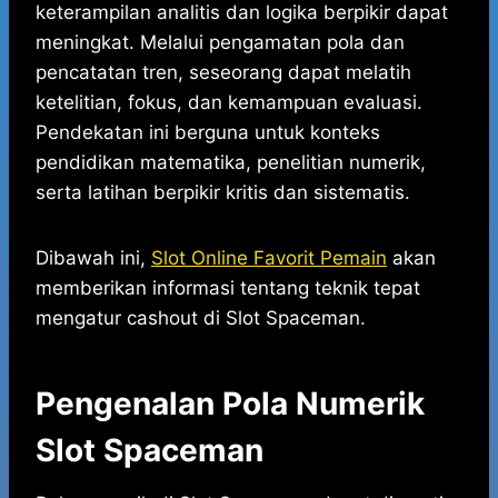
keterampilan analitis dan logika berpikir dapat
meningkat. Melalui pengamatan pola dan
pencatatan tren, seseorang dapat melatih
ketelitian, fokus, dan kemampuan evaluasi.
Pendekatan ini berguna untuk konteks
pendidikan matematika, penelitian numerik,
serta latihan berpikir kritis dan sistematis.
Dibawah ini,
Slot Online Favorit Pemain
akan
memberikan informasi tentang teknik tepat
mengatur cashout di Slot Spaceman.
Pengenalan Pola Numerik
Slot Spaceman