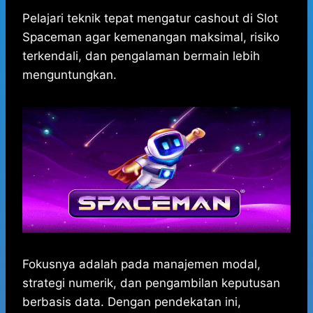
a
k
e
e
i
h
h
c
y
l
s
n
a
a
Pelajari teknik tepat mengatur cashout di Slot
e
p
e
s
e
t
r
Spaceman agar kemenangan maksimal, risiko
b
e
g
e
s
e
terkendali, dan pengalaman bermain lebih
o
r
n
A
menguntungkan.
o
a
g
p
k
m
e
p
r
Fokusnya adalah pada manajemen modal,
strategi numerik, dan pengambilan keputusan
berbasis data. Dengan pendekatan ini,