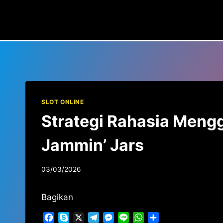
Skip
to
content
SLOT ONLINE
Strategi Rahasia Mengg
Jammin’ Jars
03/03/2026
Bagikan
F
S
X
T
M
L
W
S