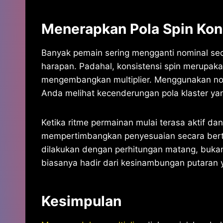
Menerapkan Pola Spin Kon
Banyak pemain sering mengganti nominal sec
harapan. Padahal, konsistensi spin merupaka
mengembangkan multiplier. Menggunakan no
Anda melihat kecenderungan pola klaster ya
Ketika ritme permainan mulai terasa aktif da
mempertimbangkan penyesuaian secara bert
dilakukan dengan perhitungan matang, bukan
biasanya hadir dari kesinambungan putaran y
Kesimpulan