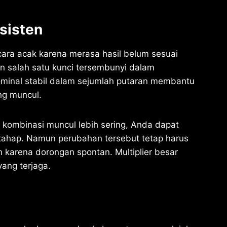
sisten
ara acak karena merasa hasil belum sesuai
n salah satu kunci tersembunyi dalam
minal stabil dalam sejumlah putaran membantu
ng muncul.
n kombinasi muncul lebih sering, Anda dapat
ahap. Namun perubahan tersebut tetap harus
 karena dorongan spontan. Multiplier besar
ang terjaga.