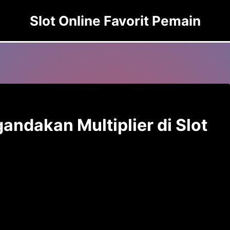
Slot Online Favorit Pemain
andakan Multiplier di Slot