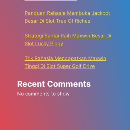
Panduan Rahasia Membuka Jackpot
Besar Di Slot Tree Of Riches
Strategi Santai Raih Maxwin Besar Di
Slot Lucky Piggy
Trik Rahasia Mendapatkan Maxwin
Tinggi Di Slot Super Golf Drive
Recent Comments
No comments to show.