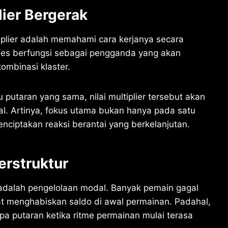
ier Bergerak
lier adalah memahami cara kerjanya secara
ples berfungsi sebagai pengganda yang akan
kombinasi klaster.
putaran yang sama, nilai multiplier tersebut akan
l. Artinya, fokus utama bukan hanya pada satu
iptakan reaksi berantai yang berkelanjutan.
erstruktur
g adalah pengelolaan modal. Banyak pemain gagal
at menghabiskan saldo di awal permainan. Padahal,
pa putaran ketika ritme permainan mulai terasa