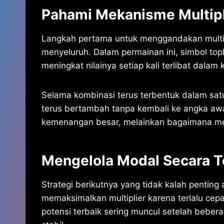
Pahami Mekanisme Multipl
Langkah pertama untuk menggandakan multip
menyeluruh. Dalam permainan ini, simbol to
meningkat nilainya setiap kali terlibat dalam 
Selama kombinasi terus terbentuk dalam satu 
terus bertambah tanpa kembali ke angka awa
kemenangan besar, melainkan bagaimana menc
Mengelola Modal Secara T
Strategi berikutnya yang tidak kalah pentin
memaksimalkan multiplier karena terlalu cep
potensi terbaik sering muncul setelah bebera