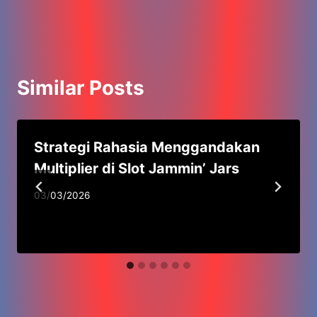
Similar Posts
Strategi Rahasia Menggandakan
Multiplier di Slot Jammin’ Jars
03/03/2026