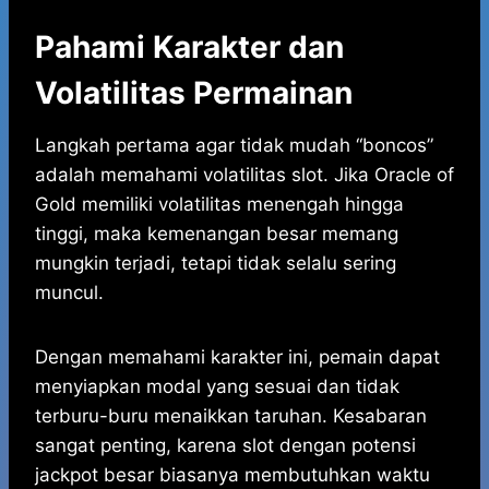
Pahami Karakter dan
Volatilitas Permainan
Langkah pertama agar tidak mudah “boncos”
adalah memahami volatilitas slot. Jika Oracle of
Gold memiliki volatilitas menengah hingga
tinggi, maka kemenangan besar memang
mungkin terjadi, tetapi tidak selalu sering
muncul.
Dengan memahami karakter ini, pemain dapat
menyiapkan modal yang sesuai dan tidak
terburu-buru menaikkan taruhan. Kesabaran
sangat penting, karena slot dengan potensi
jackpot besar biasanya membutuhkan waktu