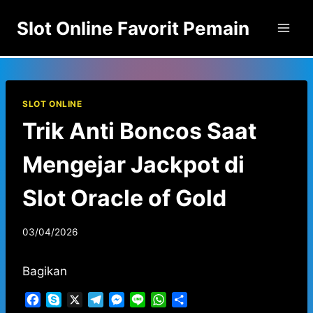
Skip
Slot Online Favorit Pemain
to
content
SLOT ONLINE
Trik Anti Boncos Saat
Mengejar Jackpot di
Slot Oracle of Gold
03/04/2026
Bagikan
F
S
X
T
M
L
W
S