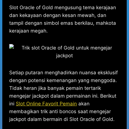
a
k
e
e
i
h
h
c
y
l
s
n
a
a
Slot Oracle of Gold mengusung tema kerajaan
e
p
e
s
e
t
r
dan kekayaan dengan kesan mewah, dan
b
e
g
e
s
e
tampil dengan simbol emas berkilau, mahkota
o
r
n
A
kerajaan megah.
o
a
g
p
k
m
e
p
r
Setiap putaran menghadirkan nuansa eksklusif
dengan potensi kemenangan yang menggoda.
Tidak heran jika banyak pemain tertarik
mengejar jackpot dalam permainan ini. Berikut
ini
Slot Online Favorit Pemain
akan
membagikan trik anti boncos saat mengejar
jackpot dalam bermain di Slot Oracle of Gold.