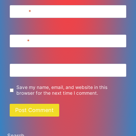
Name
*
Email
*
Website
Save my name, email, and website in this
browser for the next time I comment.
Search